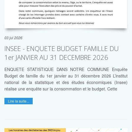
03 jui 2026
INSEE - ENQUETE BUDGET FAMILLE DU
1er JANVIER AU 31 DECEMBRE 2026
ENQUETE STATISTIQUE DANS NOTRE COMMUNE Enquête
Budget de famille du 1er janvier au 31 décembre 2026 L’institut
national de la statistique et des études économiques (Insee)
réalise une enquête sur la consommation et le budget. Cette
Lire la suite...