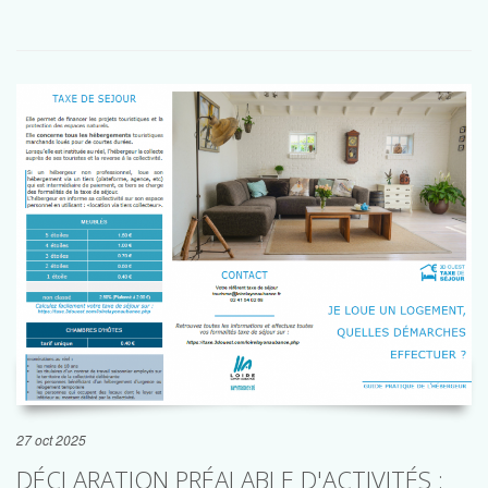
27 oct 2025
DÉCLARATION PRÉALABLE D'ACTIVITÉS :