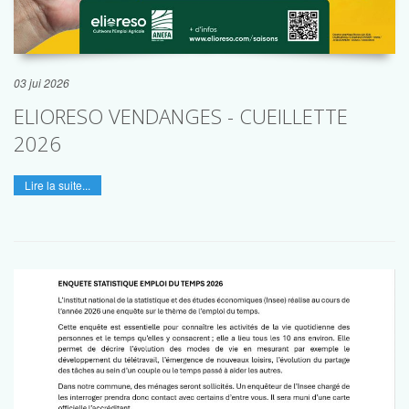
03 jui 2026
ELIORESO VENDANGES - CUEILLETTE
2026
Lire la suite...