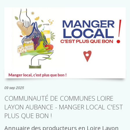
09 sep 2025
COMMUNAUTÉ DE COMMUNES LOIRE
LAYON AUBANCE - MANGER LOCAL C'EST
PLUS QUE BON !
Annuaire des producteurs en Loire Layon