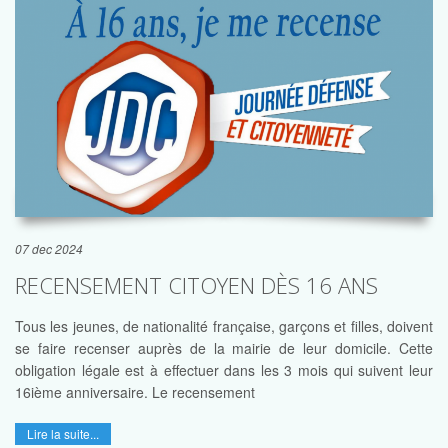
07 dec 2024
RECENSEMENT CITOYEN DÈS 16 ANS
Tous les jeunes, de nationalité française, garçons et filles, doivent
se faire recenser auprès de la mairie de leur domicile. Cette
obligation légale est à effectuer dans les 3 mois qui suivent leur
16ième anniversaire. Le recensement
Lire la suite...