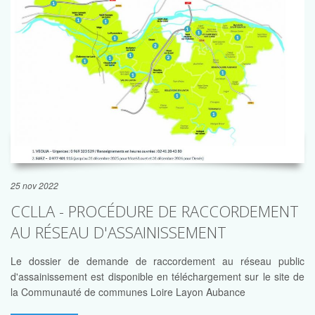
25 nov 2022
CCLLA - PROCÉDURE DE RACCORDEMENT
AU RÉSEAU D'ASSAINISSEMENT
Le dossier de demande de raccordement au réseau public
d'assainissement est disponible en téléchargement sur le site de
la Communauté de communes Loire Layon Aubance