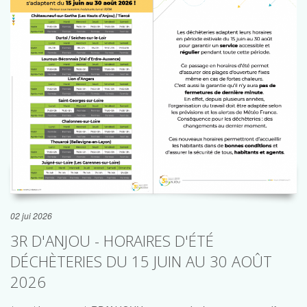
02 jui 2026
3R D'ANJOU - HORAIRES D'ÉTÉ
DÉCHÈTERIES DU 15 JUIN AU 30 AOÛT
2026