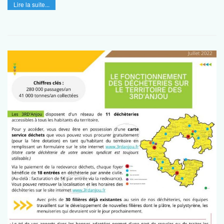
Lire la suite...