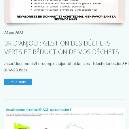
23 jan 2023
3R D'ANJOU : GESTION DES DÉCHETS
VERTS ET RÉDUCTION DE VOS DÉCHETS
/user/documents/Lereemploiaujourdhuidansles11decheteriesdes3R
janv-23.docx
Lire la suite...