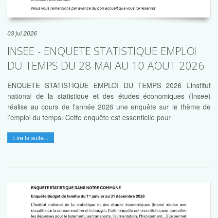
03 jui 2026
INSEE - ENQUETE STATISTIQUE EMPLOI
DU TEMPS DU 28 MAI AU 10 AOUT 2026
ENQUETE STATISTIQUE EMPLOI DU TEMPS 2026 L’institut
national de la statistique et des études économiques (Insee)
réalise au cours de l'année 2026 une enquête sur le thème de
l’emploi du temps. Cette enquête est essentielle pour
Lire la suite...