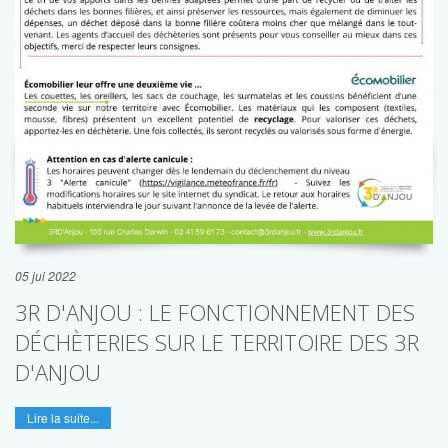
05 jui 2022
3R D'ANJOU : LE FONCTIONNEMENT DES
DÉCHÈTERIES SUR LE TERRITOIRE DES 3R
D'ANJOU
Lire la suite...