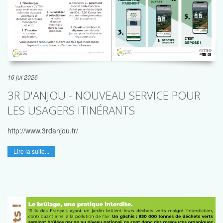
16 jui 2026
3R D'ANJOU - NOUVEAU SERVICE POUR
LES USAGERS ITINÉRANTS
http://www.3rdanjou.fr/
Lire la suite...