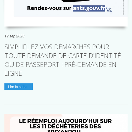
19 sep 2023
SIMPLIFLIEZ VOS DÉMARCHES POUR
TOUTE DEMANDE DE CARTE D'IDENTITÉ
OU DE PASSEPORT : PRÉ-DEMANDE EN
LIGNE
Lire la suite...