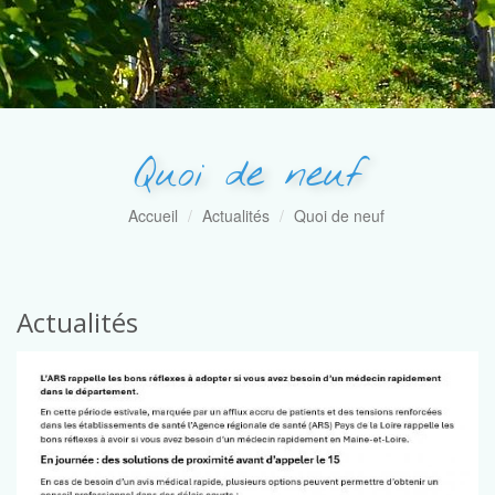
Quoi de neuf
Accueil
Actualités
Quoi de neuf
Actualités