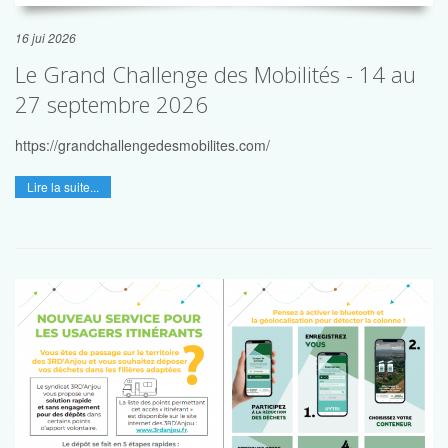
16 jui 2026
Le Grand Challenge des Mobilités - 14 au
27 septembre 2026
https://grandchallengedesmobilites.com/
Lire la suite...