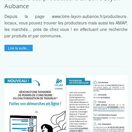
Aubance
Depuis la page www.loire-layon-aubance.fr/producteurs-
locaux, vous pouvez trouver les producteurs mais aussi les AMAP,
les marchés… près de chez vous ! en effectuant une recherche
par produits et par communes.
Lire la suite...