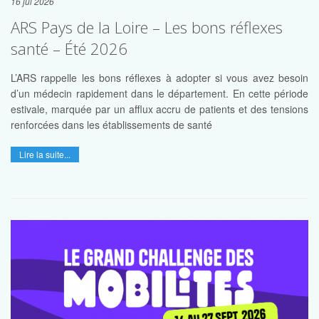
16 jui 2026
ARS Pays de la Loire – Les bons réflexes
santé – Été 2026
L’ARS rappelle les bons réflexes à adopter si vous avez besoin
d’un médecin rapidement dans le département. En cette période
estivale, marquée par un afflux accru de patients et des tensions
renforcées dans les établissements de santé
Lire la suite...