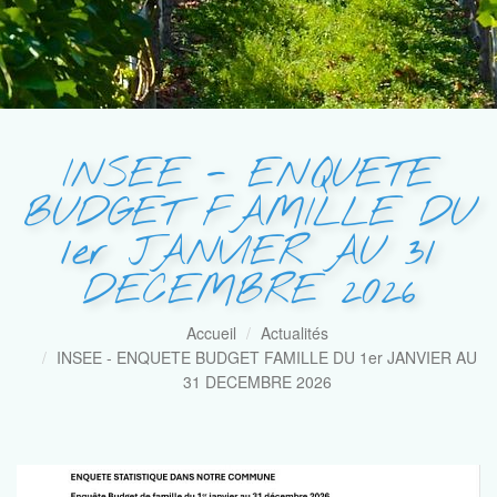
INSEE - ENQUETE
BUDGET FAMILLE DU
1er JANVIER AU 31
DECEMBRE 2026
Accueil
Actualités
INSEE - ENQUETE BUDGET FAMILLE DU 1er JANVIER AU
31 DECEMBRE 2026