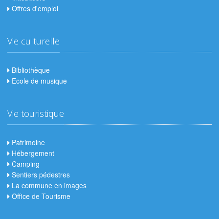
Offres d'emploi
Vie culturelle
Bibliothèque
Ecole de musique
Vie touristique
Patrimoine
Hébergement
Camping
Sentiers pédestres
La commune en images
Office de Tourisme