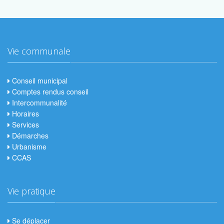
Vie communale
Conseil municipal
Comptes rendus conseil
Intercommunalité
Horaires
Services
Démarches
Urbanisme
CCAS
Vie pratique
Se déplacer