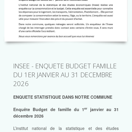
INSEE - ENQUETE BUDGET FAMILLE
DU 1ER JANVIER AU 31 DECEMBRE
2026
ENQUETE STATISTIQUE DANS NOTRE COMMUNE
er
Enquête Budget de famille du 1
janvier au 31
décembre 2026
L’institut national de la statistique et des études