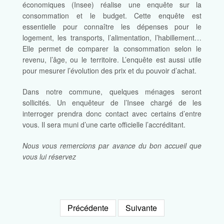
économiques (Insee) réalise une enquête sur la
consommation et le budget. Cette enquête est
essentielle pour connaître les dépenses pour le
logement, les transports, l’alimentation, l’habillement…
Elle permet de comparer la consommation selon le
revenu, l’âge, ou le territoire. L’enquête est aussi utile
pour mesurer l’évolution des prix et du pouvoir d’achat.
Dans notre commune, quelques ménages seront
sollicités. Un enquêteur de l’Insee chargé de les
interroger prendra donc contact avec certains d’entre
vous. Il sera muni d’une carte officielle l’accréditant.
Nous vous remercions par avance du bon accueil que
vous lui réservez
Précédente
Suivante