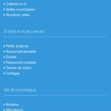
Collecte et tri
Salles municipales
Numéros utiles
Enfance et jeunesse
Petite enfance
Accueil périscolaire
Ecoles
Restaurant scolaire
Centre de loisirs
Collèges
Vie économique
Artisans
Viticulteurs