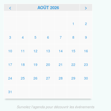
<
AOÛT 2026
>
L
M
M
J
V
S
D
1
2
3
4
5
6
7
8
9
10
11
12
13
14
15
16
17
18
19
20
21
22
23
24
25
26
27
28
29
30
31
Survolez l'agenda pour découvrir les événements