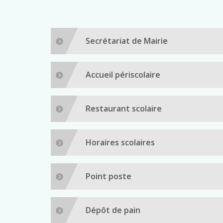
Secrétariat de Mairie
Accueil périscolaire
Restaurant scolaire
Horaires scolaires
Point poste
Dépôt de pain