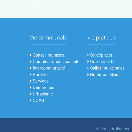
Vie communale
Vie pratique
Conseil municipal
Se déplacer
Comptes rendus conseil
Collecte et tri
Intercommunalité
Salles municipales
Horaires
Numéros utiles
Services
Démarches
Urbanisme
CCAS
© Tous droits rése