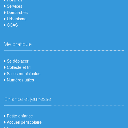
Services
Démarches
Urbanisme
CCAS
Vie pratique
Se déplacer
Collecte et tri
Salles municipales
Numéros utiles
Enfance et jeunesse
Petite enfance
Accueil périscolaire