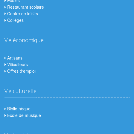
Ecoles
Restaurant scolaire
Centre de loisirs
Collèges
Vie économique
Artisans
Viticulteurs
Offres d'emploi
Vie culturelle
Bibliothèque
Ecole de musique