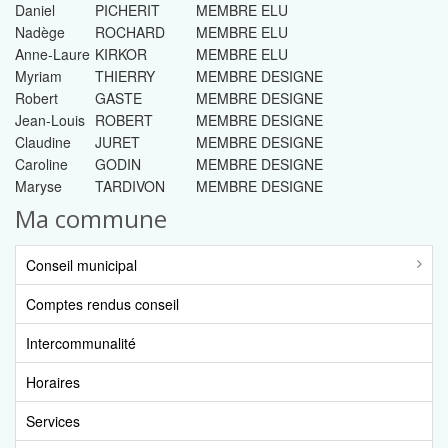
Daniel
PICHERIT
MEMBRE ELU
Nadège
ROCHARD
MEMBRE ELU
Anne-Laure
KIRKOR
MEMBRE ELU
Myriam
THIERRY
MEMBRE DESIGNE
Robert
GASTE
MEMBRE DESIGNE
Jean-Louis
ROBERT
MEMBRE DESIGNE
Claudine
JURET
MEMBRE DESIGNE
Caroline
GODIN
MEMBRE DESIGNE
Maryse
TARDIVON
MEMBRE DESIGNE
Ma commune
Conseil municipal
Comptes rendus conseil
Intercommunalité
Horaires
Services