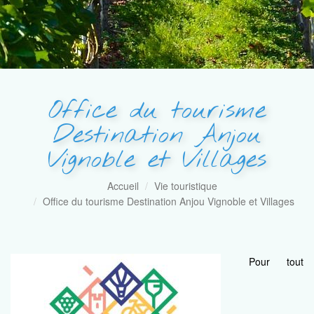
Office du tourisme
Destination Anjou
Vignoble et Villages
Accueil
Vie touristique
Office du tourisme Destination Anjou Vignoble et Villages
Pour tout