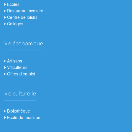
Ecoles
Restaurant scolaire
Centre de loisirs
Collèges
Vie économique
Artisans
Viticulteurs
Offres d'emploi
Vie culturelle
Bibliothèque
Ecole de musique