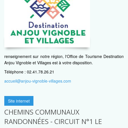
renseignement sur notre région, l'Office de Tourisme Destination
Anjou Vignoble et Villages est à votre disposition.
Téléphone : 02.41.78.26.21
accueil@anjou-vignoble-villages.com
Site internet
CHEMINS COMMUNAUX
RANDONNÉES - CIRCUIT N°1 LE