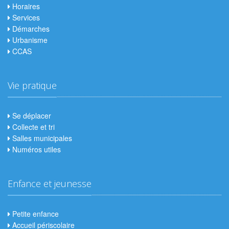
Horaires
Services
Démarches
Urbanisme
CCAS
Vie pratique
Se déplacer
Collecte et tri
Salles municipales
Numéros utiles
Enfance et jeunesse
Petite enfance
Accueil périscolaire