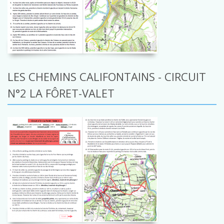
LES CHEMINS CALIFONTAINS - CIRCUIT
N°2 LA FÔRET-VALET