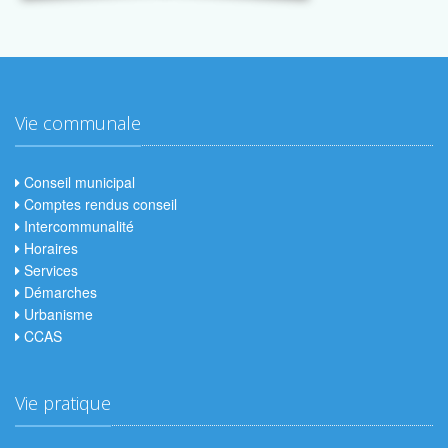
Vie communale
Conseil municipal
Comptes rendus conseil
Intercommunalité
Horaires
Services
Démarches
Urbanisme
CCAS
Vie pratique