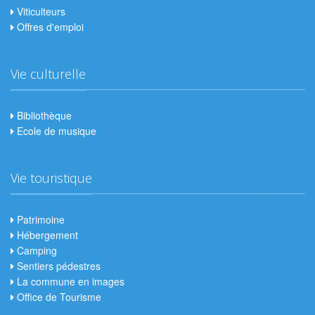
Viticulteurs
Offres d'emploi
Vie culturelle
Bibliothèque
Ecole de musique
Vie touristique
Patrimoine
Hébergement
Camping
Sentiers pédestres
La commune en images
Office de Tourisme