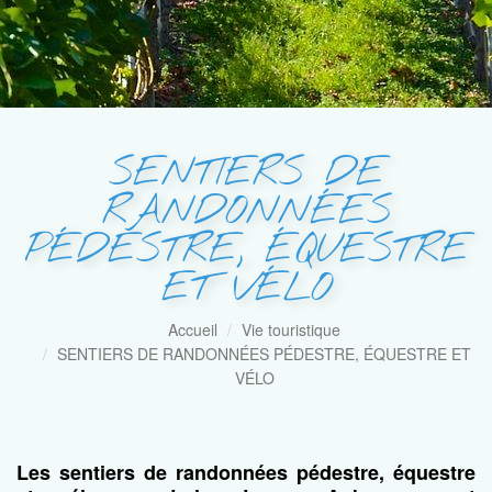
SENTIERS DE
RANDONNÉES
PÉDESTRE, ÉQUESTRE
ET VÉLO
Accueil
Vie touristique
SENTIERS DE RANDONNÉES PÉDESTRE, ÉQUESTRE ET
VÉLO
Les sentiers de randonnées pédestre, équestre