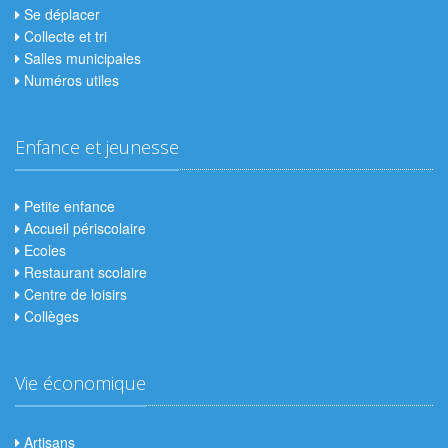
Se déplacer
Collecte et tri
Salles municipales
Numéros utiles
Enfance et jeunesse
Petite enfance
Accueil périscolaire
Ecoles
Restaurant scolaire
Centre de loisirs
Collèges
Vie économique
Artisans