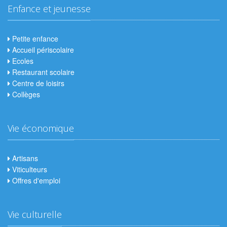
Enfance et jeunesse
Petite enfance
Accueil périscolaire
Ecoles
Restaurant scolaire
Centre de loisirs
Collèges
Vie économique
Artisans
Viticulteurs
Offres d'emploi
Vie culturelle