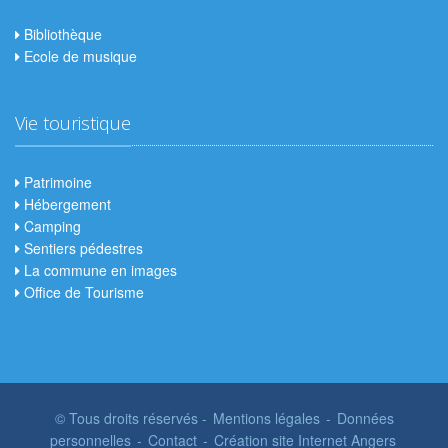
Bibliothèque
Ecole de musique
Vie touristique
Patrimoine
Hébergement
Camping
Sentiers pédestres
La commune en images
Office de Tourisme
© Tous droits réservés -
Mentions légales
-
Données
personnelles
-
Contact
-
Création site Internet Angers