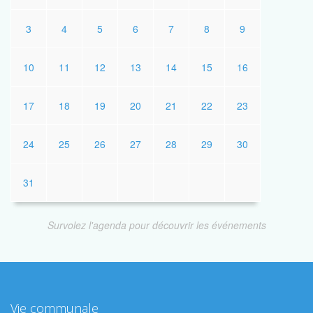
3
4
5
6
7
8
9
10
11
12
13
14
15
16
17
18
19
20
21
22
23
24
25
26
27
28
29
30
31
Survolez l'agenda pour découvrir les événements
Vie communale