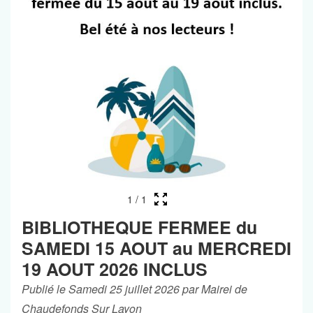
1
/
1
BIBLIOTHEQUE FERMEE du
SAMEDI 15 AOUT au MERCREDI
19 AOUT 2026 INCLUS
Publié le Samedi 25 juillet 2026 par Mairei de
Chaudefonds Sur Layon