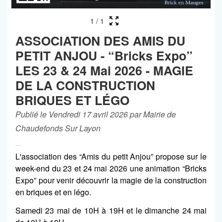
1
/
1
ASSOCIATION DES AMIS DU
PETIT ANJOU - “Bricks Expo”
LES 23 & 24 Mai 2026 - MAGIE
DE LA CONSTRUCTION
BRIQUES ET LÉGO
Publié le Vendredi 17 avril 2026 par Mairie de
Chaudefonds Sur Layon
L'association des “Amis du petit Anjou” propose sur le
week-end du 23 et 24 mai 2026 une animation “Bricks
Expo” pour venir découvrir la magie de la construction
en briques et en légo.
Samedi 23 mai de 10H à 19H et le dimanche 24 mai