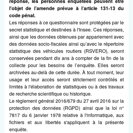
réponse, les personnes enquêtées peuvent être
l'objet de l’amende prévue à l’article 131-13 du
code pénal.
Les réponses à ce questionnaire sont protégées par le
secret statistique et destinées à l'Insee. Ces réponses,
ainsi que les données obtenues par appariement avec
des données socio-fiscales ainsi qu’avec le répertoire
statistique des véhicules routiers (RSVERO), seront
conservées pendant dix ans à compter de la fin de la
collecte pour les besoins de l’enquête. Elles seront
archivées au-delà de cette durée. À tout moment, leur
usage et leur accès seront strictement contrôlés et
limités à l'élaboration de statistiques ou à des travaux
de recherche scientifique ou historique.
Le règlement général 2016/679 du 27 avril 2016 sur la
protection des données (RGPD) ainsi que la loi n°
7817 du 6 janvier 1978 relative à l'informatique, aux
fichiers et aux libertés s'appliquent à la présente
enquête.