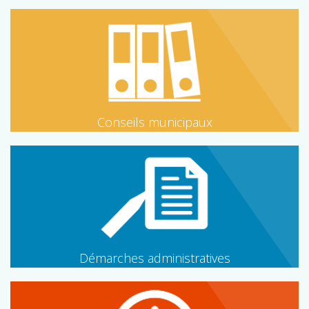
Conseils municipaux
Démarches administratives