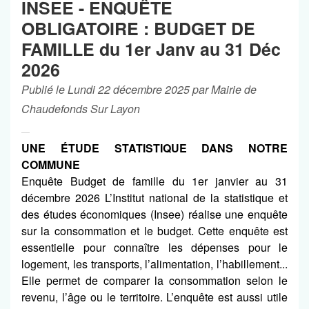
INSEE - ENQUÊTE
OBLIGATOIRE : BUDGET DE
FAMILLE du 1er Janv au 31 Déc
2026
Publié le Lundi 22 décembre 2025 par Mairie de
Chaudefonds Sur Layon
UNE ÉTUDE STATISTIQUE DANS NOTRE
COMMUNE
Enquête Budget de famille du 1er janvier au 31
décembre 2026 L’Institut national de la statistique et
des études économiques (Insee) réalise une enquête
sur la consommation et le budget. Cette enquête est
essentielle pour connaître les dépenses pour le
logement, les transports, l’alimentation, l’habillement...
Elle permet de comparer la consommation selon le
revenu, l’âge ou le territoire. L’enquête est aussi utile