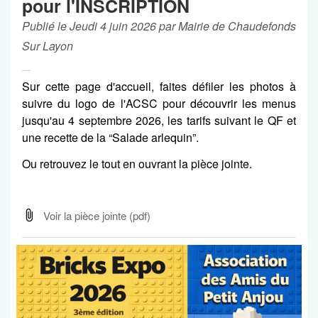
pour l'INSCRIPTION
Publié le Jeudi 4 juin 2026 par Mairie de Chaudefonds
Sur Layon
Sur cette page d'accueil, faites défiler les photos à
suivre du logo de l'ACSC pour découvrir les menus
jusqu'au 4 septembre 2026, les tarifs suivant le QF et
une recette de la “Salade arlequin”.
Ou retrouvez le tout en ouvrant la pièce jointe.
Voir la pièce jointe
(pdf)