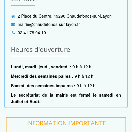
2 Place du Centre, 49290 Chaudefonds-sur-Layon
mairie@chaudefonds-sur-layon.fr
02 41 78 04 10
Heures d'ouverture
Lundi, mardi, jeudi, vendredi :
9 h à 12 h
Mercredi des semaines paires :
9 h à 12 h
Samedi des semaines impaires :
9 h à 12 h
Le secrétariat de la mairie est fermé le samedi en
Juillet et Août.
INFORMATION IMPORTANTE