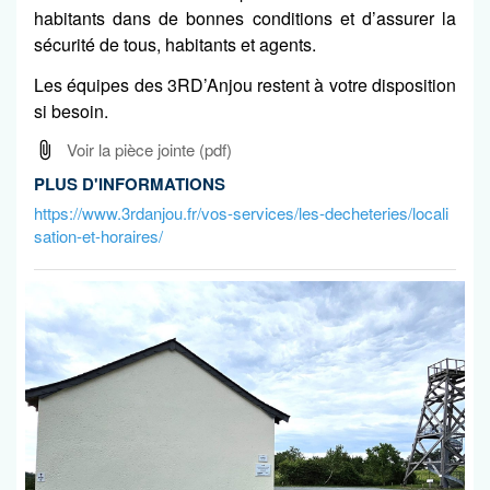
habitants dans de bonnes conditions et d’assurer la
sécurité de tous, habitants et agents.
Les équipes des 3RD’Anjou restent à votre disposition
si besoin.
Voir la pièce jointe
(pdf)
PLUS D'INFORMATIONS
https://www.3rdanjou.fr/vos-services/les-decheteries/locali
sation-et-horaires/