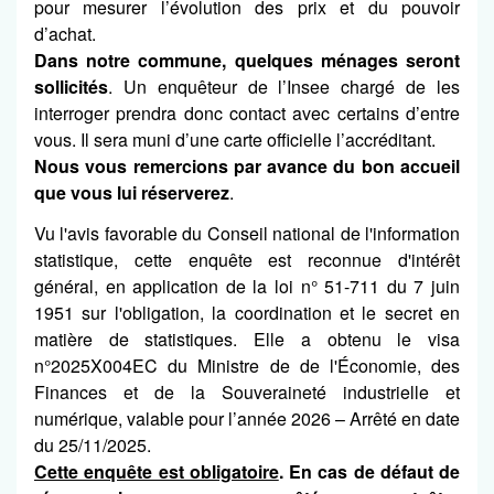
pour mesurer l’évolution des prix et du pouvoir
d’achat.
Dans notre commune, quelques ménages seront
sollicités
. Un enquêteur de l’Insee chargé de les
interroger prendra donc contact avec certains d’entre
vous. Il sera muni d’une carte officielle l’accréditant.
Nous vous remercions par avance du bon accueil
que vous lui réserverez
.
Vu l'avis favorable du Conseil national de l'information
statistique, cette enquête est reconnue d'intérêt
général, en application de la loi n° 51-711 du 7 juin
1951 sur l'obligation, la coordination et le secret en
matière de statistiques. Elle a obtenu le visa
n°2025X004EC du Ministre de de l'Économie, des
Finances et de la Souveraineté industrielle et
numérique, valable pour l’année 2026 – Arrêté en date
du 25/11/2025.
Cette enquête est obligatoire
. En cas de défaut de