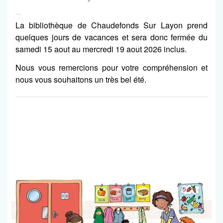
La bibliothèque de Chaudefonds Sur Layon prend
quelques jours de vacances et sera donc fermée du
samedi 15 aout au mercredi 19 aout 2026 inclus.
Nous vous remercions pour votre compréhension et
nous vous souhaitons un très bel été.