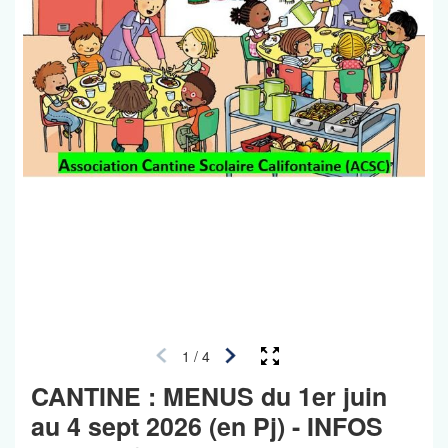
1
/
4
CANTINE : MENUS du 1er juin
au 4 sept 2026 (en Pj) - INFOS