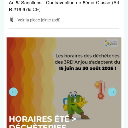
Art.5/ Sanctions : Contravention de 5ème Classe (Art
R.216-9 du CE)
Voir la pièce jointe
(pdf)