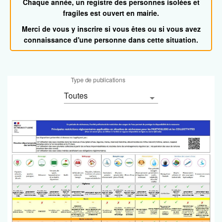
Chaque année, u
n registre des personnes isolées et
fragiles est ouvert en mairie.
Merci de vous y inscrire si vous êtes ou si vous avez
connaissance d'une personne dans cette situation.
Type de publications
7 actualités trouvées.