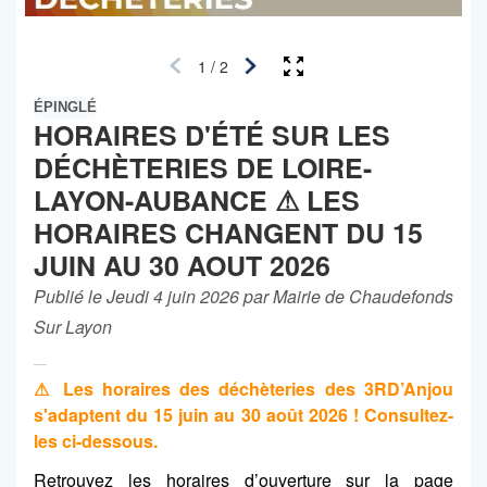
1
/
2
ÉPINGLÉ
HORAIRES D'ÉTÉ SUR LES
DÉCHÈTERIES DE LOIRE-
LAYON-AUBANCE ⚠ LES
HORAIRES CHANGENT DU 15
JUIN AU 30 AOUT 2026
Publié le Jeudi 4 juin 2026 par Mairie de Chaudefonds
Sur Layon
⚠ Les horaires des déchèteries des 3RD’Anjou
s'adaptent du 15 juin au 30 août 2026 ! Consultez-
les ci-dessous.
Retrouvez les horaires d’ouverture sur la page