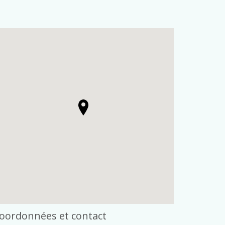
oordonnées et contact