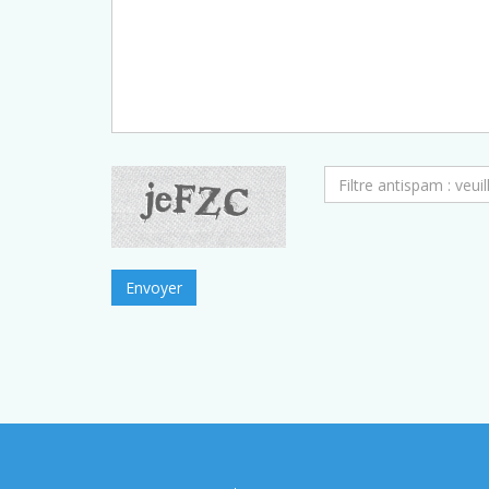
Envoyer