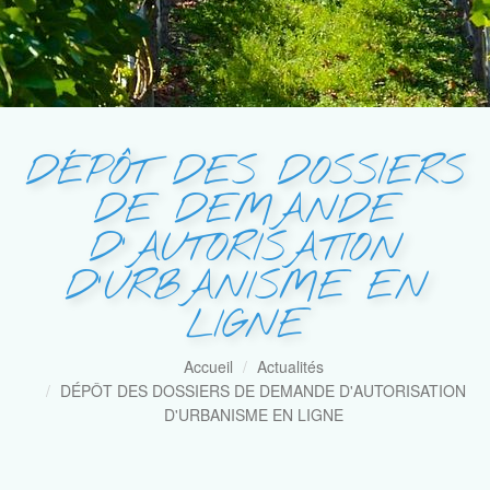
DÉPÔT DES DOSSIERS
DE DEMANDE
D'AUTORISATION
D'URBANISME EN
LIGNE
Accueil
Actualités
DÉPÔT DES DOSSIERS DE DEMANDE D'AUTORISATION
D'URBANISME EN LIGNE