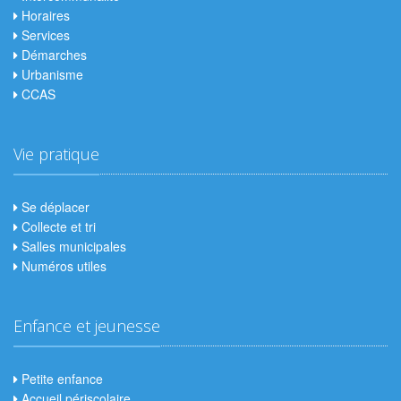
Horaires
Services
Démarches
Urbanisme
CCAS
Vie pratique
Se déplacer
Collecte et tri
Salles municipales
Numéros utiles
Enfance et jeunesse
Petite enfance
Accueil périscolaire