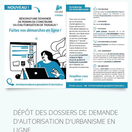
DÉPÔT DES DOSSIERS DE DEMANDE
D'AUTORISATION D'URBANISME EN
LIGNE