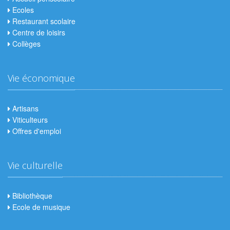
Ecoles
Restaurant scolaire
Centre de loisirs
Collèges
Vie économique
Artisans
Viticulteurs
Offres d'emploi
Vie culturelle
Bibliothèque
Ecole de musique