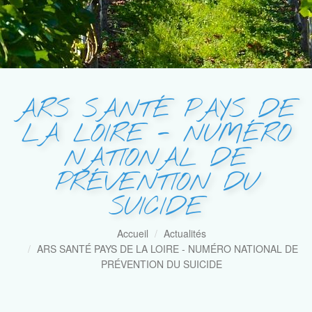
ARS SANTÉ PAYS DE
LA LOIRE - NUMÉRO
NATIONAL DE
PRÉVENTION DU
SUICIDE
Accueil
Actualités
ARS SANTÉ PAYS DE LA LOIRE - NUMÉRO NATIONAL DE
PRÉVENTION DU SUICIDE