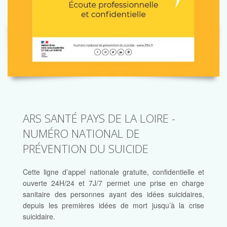
ARS SANTÉ PAYS DE LA LOIRE -
NUMÉRO NATIONAL DE
PRÉVENTION DU SUICIDE
Cette ligne d’appel nationale gratuite, confidentielle et
ouverte 24H/24 et 7J/7 permet une prise en charge
sanitaire des personnes ayant des idées suicidaires,
depuis les premières idées de mort jusqu’à la crise
suicidaire.