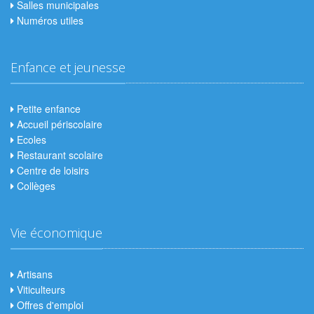
Salles municipales
Numéros utiles
Enfance et jeunesse
Petite enfance
Accueil périscolaire
Ecoles
Restaurant scolaire
Centre de loisirs
Collèges
Vie économique
Artisans
Viticulteurs
Offres d'emploi