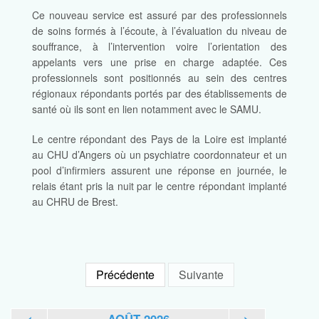
Ce nouveau service est assuré par des professionnels
de soins formés à l’écoute, à l’évaluation du niveau de
souffrance, à l’intervention voire l’orientation des
appelants vers une prise en charge adaptée. Ces
professionnels sont positionnés au sein des centres
régionaux répondants portés par des établissements de
santé où ils sont en lien notamment avec le SAMU.
Le centre répondant des Pays de la Loire est implanté
au CHU d’Angers où un psychiatre coordonnateur et un
pool d’infirmiers assurent une réponse en journée, le
relais étant pris la nuit par le centre répondant implanté
au CHRU de Brest.
Précédente
Suivante