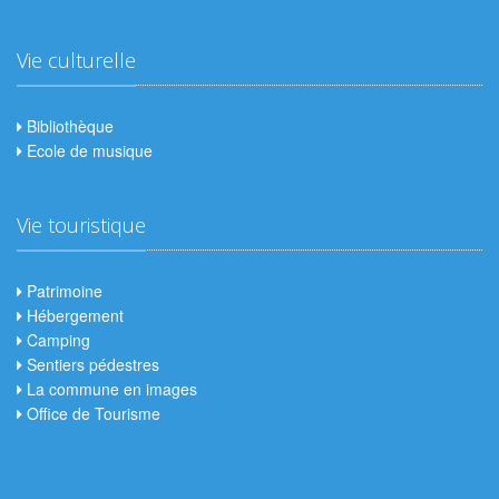
Vie culturelle
Bibliothèque
Ecole de musique
Vie touristique
Patrimoine
Hébergement
Camping
Sentiers pédestres
La commune en images
Office de Tourisme