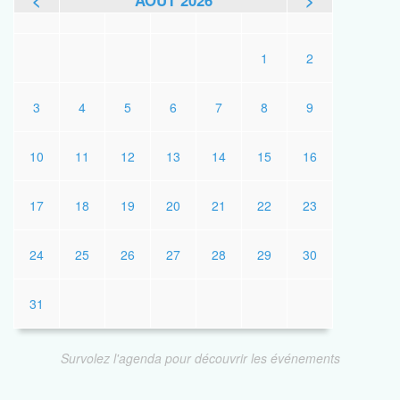
<
AOÛT 2026
>
L
M
M
J
V
S
D
1
2
3
4
5
6
7
8
9
10
11
12
13
14
15
16
17
18
19
20
21
22
23
24
25
26
27
28
29
30
31
Survolez l'agenda pour découvrir les événements