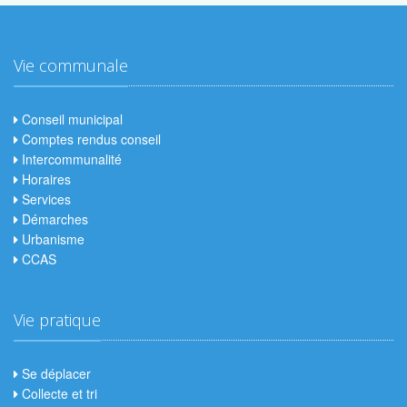
Vie communale
Conseil municipal
Comptes rendus conseil
Intercommunalité
Horaires
Services
Démarches
Urbanisme
CCAS
Vie pratique
Se déplacer
Collecte et tri