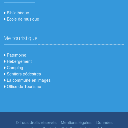
Bibliothèque
Ecole de musique
Vie touristique
Patrimoine
Hébergement
Camping
Sentiers pédestres
La commune en images
Office de Tourisme
© Tous droits réservés -
Mentions légales
-
Données