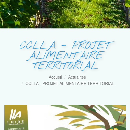
CCLLA - PROJET
ALIMENTAIRE
TERRITORIAL
Accueil
Actualités
CCLLA - PROJET ALIMENTAIRE TERRITORIAL