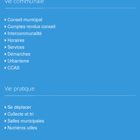
Vie communale
Conseil municipal
Comptes rendus conseil
Intercommunalité
Horaires
Services
Démarches
Urbanisme
CCAS
Vie pratique
Se déplacer
Collecte et tri
Salles municipales
Numéros utiles