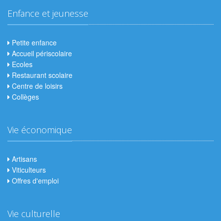
Enfance et jeunesse
Petite enfance
Accueil périscolaire
Ecoles
Restaurant scolaire
Centre de loisirs
Collèges
Vie économique
Artisans
Viticulteurs
Offres d'emploi
Vie culturelle