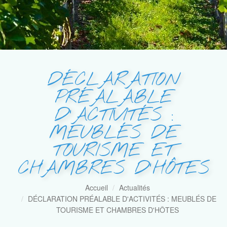
DÉCLARATION
PRÉALABLE
D'ACTIVITÉS :
MEUBLÉS DE
TOURISME ET
CHAMBRES D'HÔTES
Accueil
Actualités
DÉCLARATION PRÉALABLE D'ACTIVITÉS : MEUBLÉS DE
TOURISME ET CHAMBRES D'HÔTES