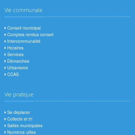
Vie communale
Conseil municipal
Comptes rendus conseil
Intercommunalité
Horaires
Services
Démarches
Urbanisme
CCAS
Vie pratique
Se déplacer
Collecte et tri
Salles municipales
Numéros utiles