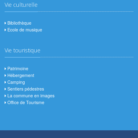
Vie culturelle
Bibliothèque
Ecole de musique
Vie touristique
Patrimoine
Hébergement
Camping
Sentiers pédestres
La commune en images
Office de Tourisme