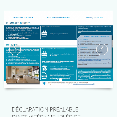
DÉCLARATION PRÉALABLE