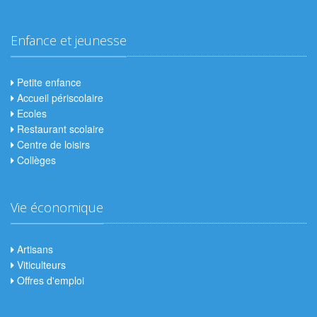
Enfance et jeunesse
Petite enfance
Accueil périscolaire
Ecoles
Restaurant scolaire
Centre de loisirs
Collèges
Vie économique
Artisans
Viticulteurs
Offres d'emploi