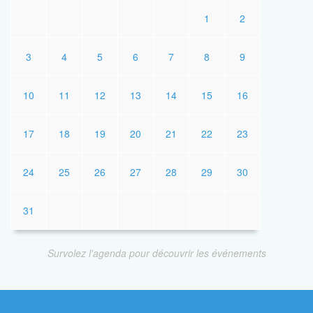
1
2
3
4
5
6
7
8
9
10
11
12
13
14
15
16
17
18
19
20
21
22
23
24
25
26
27
28
29
30
31
Survolez l'agenda pour découvrir les événements