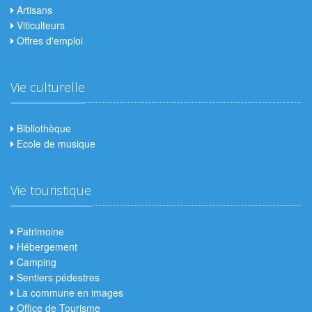
Artisans
Viticulteurs
Offres d'emploi
Vie culturelle
Bibliothèque
Ecole de musique
Vie touristique
Patrimoine
Hébergement
Camping
Sentiers pédestres
La commune en images
Office de Tourisme