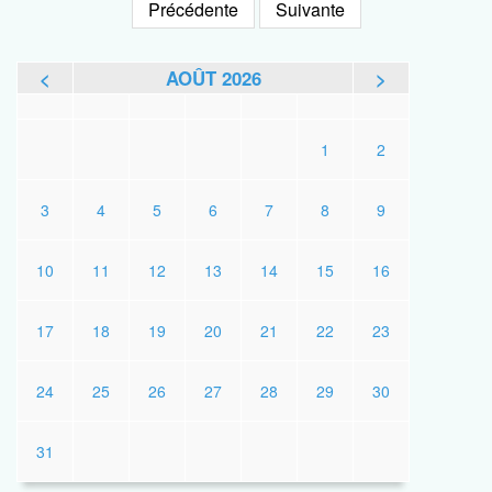
Précédente
Suivante
<
AOÛT 2026
>
L
M
M
J
V
S
D
1
2
3
4
5
6
7
8
9
10
11
12
13
14
15
16
17
18
19
20
21
22
23
24
25
26
27
28
29
30
31