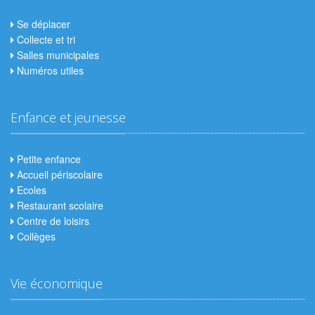
Se déplacer
Collecte et tri
Salles municipales
Numéros utiles
Enfance et jeunesse
Petite enfance
Accueil périscolaire
Ecoles
Restaurant scolaire
Centre de loisirs
Collèges
Vie économique