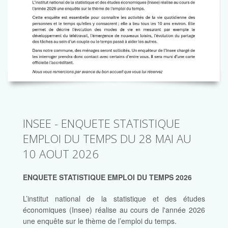
INSEE - ENQUETE STATISTIQUE
EMPLOI DU TEMPS DU 28 MAI AU
10 AOUT 2026
ENQUETE STATISTIQUE EMPLOI DU TEMPS 2026
L’institut national de la statistique et des études
économiques (Insee) réalise au cours de l'année 2026
une enquête sur le thème de l’emploi du temps.