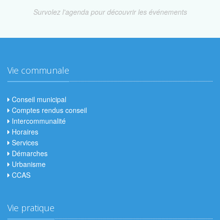
Survolez l'agenda pour découvrir les événements
Vie communale
Conseil municipal
Comptes rendus conseil
Intercommunalité
Horaires
Services
Démarches
Urbanisme
CCAS
Vie pratique