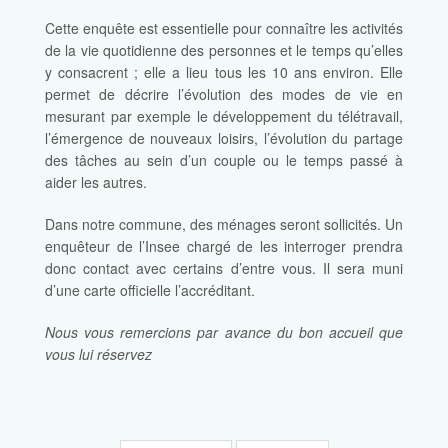
Cette enquête est essentielle pour connaître les activités
de la vie quotidienne des personnes et le temps qu’elles
y consacrent ; elle a lieu tous les 10 ans environ. Elle
permet de décrire l’évolution des modes de vie en
mesurant par exemple le développement du télétravail,
l’émergence de nouveaux loisirs, l’évolution du partage
des tâches au sein d’un couple ou le temps passé à
aider les autres.
Dans notre commune, des ménages seront sollicités. Un
enquêteur de l’Insee chargé de les interroger prendra
donc contact avec certains d’entre vous. Il sera muni
d’une carte officielle l’accréditant.
Nous vous remercions par avance du bon accueil que
vous lui réservez