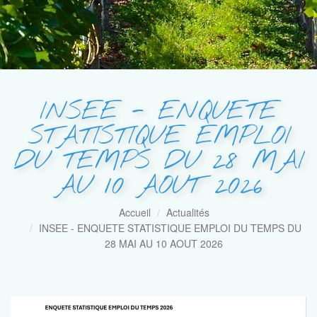
INSEE - ENQUETE
STATISTIQUE EMPLOI
DU TEMPS DU 28 MAI
AU 10 AOUT 2026
Accueil
Actualités
INSEE - ENQUETE STATISTIQUE EMPLOI DU TEMPS DU
28 MAI AU 10 AOUT 2026