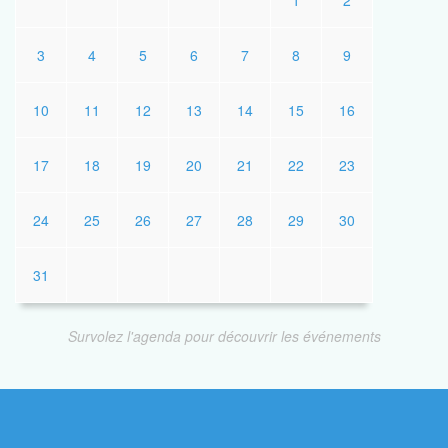
1
2
3
4
5
6
7
8
9
10
11
12
13
14
15
16
17
18
19
20
21
22
23
24
25
26
27
28
29
30
31
Survolez l'agenda pour découvrir les événements