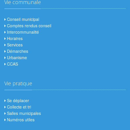
Vie communale
Conseil municipal
Comptes rendus conseil
Intercommunalité
Horaires
Services
Démarches
Urbanisme
CCAS
Vie pratique
Se déplacer
Collecte et tri
Salles municipales
Numéros utiles