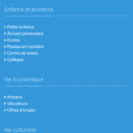
Enfance et jeunesse
Petite enfance
Accueil périscolaire
Ecoles
Restaurant scolaire
Centre de loisirs
Collèges
Vie économique
Artisans
Viticulteurs
Offres d'emploi
Vie culturelle