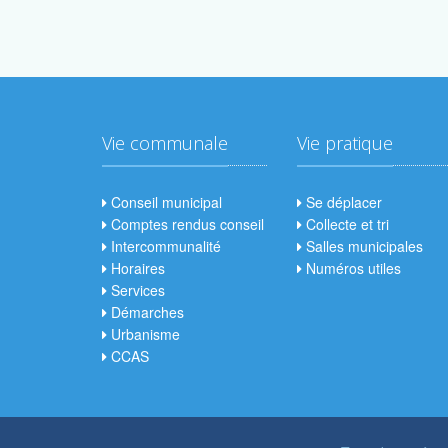
Vie communale
Vie pratique
Conseil municipal
Se déplacer
Comptes rendus conseil
Collecte et tri
Intercommunalité
Salles municipales
Horaires
Numéros utiles
Services
Démarches
Urbanisme
CCAS