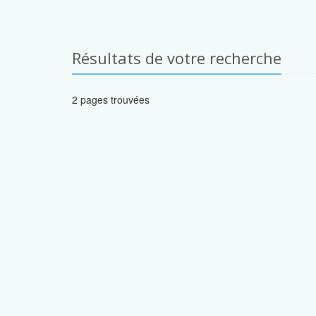
Résultats de votre recherche
2 pages trouvées