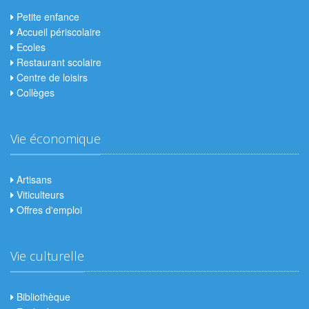
Petite enfance
Accueil périscolaire
Ecoles
Restaurant scolaire
Centre de loisirs
Collèges
Vie économique
Artisans
Viticulteurs
Offres d'emploi
Vie culturelle
Bibliothèque