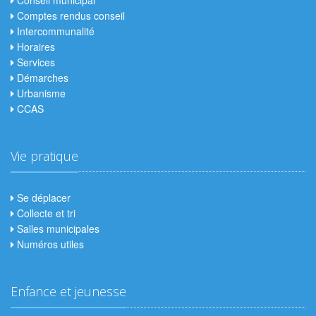
Conseil municipal
Comptes rendus conseil
Intercommunalité
Horaires
Services
Démarches
Urbanisme
CCAS
Vie pratique
Se déplacer
Collecte et tri
Salles municipales
Numéros utiles
Enfance et jeunesse