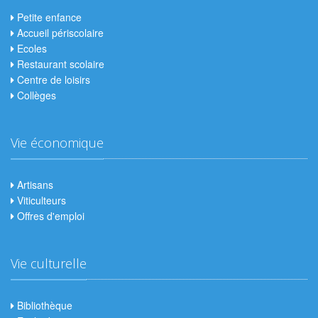
Petite enfance
Accueil périscolaire
Ecoles
Restaurant scolaire
Centre de loisirs
Collèges
Vie économique
Artisans
Viticulteurs
Offres d'emploi
Vie culturelle
Bibliothèque