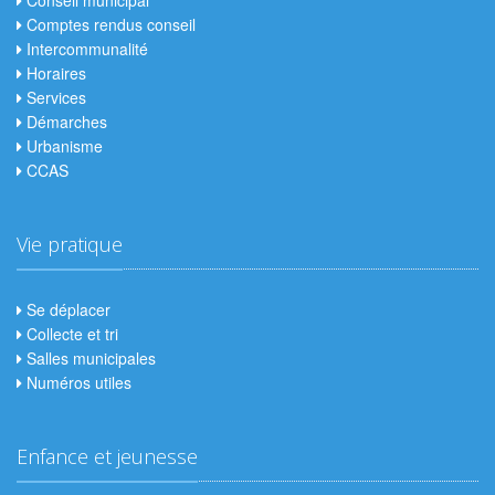
Conseil municipal
Comptes rendus conseil
Intercommunalité
Horaires
Services
Démarches
Urbanisme
CCAS
Vie pratique
Se déplacer
Collecte et tri
Salles municipales
Numéros utiles
Enfance et jeunesse