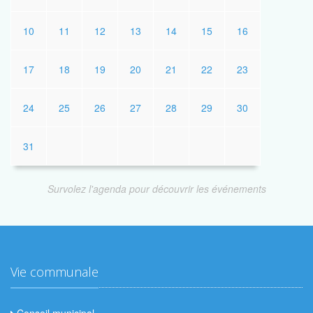
10
11
12
13
14
15
16
17
18
19
20
21
22
23
24
25
26
27
28
29
30
31
Survolez l'agenda pour découvrir les événements
Vie communale