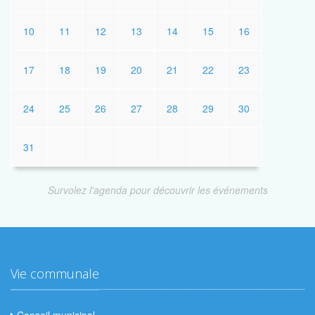
10
11
12
13
14
15
16
17
18
19
20
21
22
23
24
25
26
27
28
29
30
31
Survolez l'agenda pour découvrir les événements
Vie communale