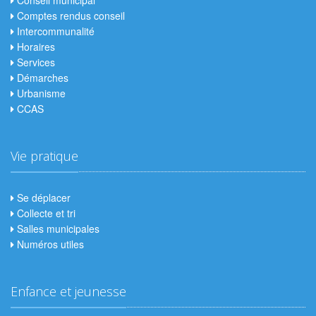
Conseil municipal
Comptes rendus conseil
Intercommunalité
Horaires
Services
Démarches
Urbanisme
CCAS
Vie pratique
Se déplacer
Collecte et tri
Salles municipales
Numéros utiles
Enfance et jeunesse