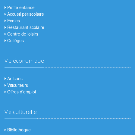
Petite enfance
Accueil périscolaire
Ecoles
Restaurant scolaire
Centre de loisirs
Collèges
Vie économique
Artisans
Viticulteurs
Offres d'emploi
Vie culturelle
Bibliothèque