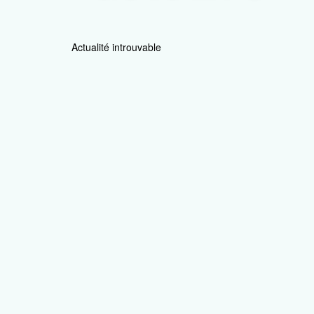
Actualité introuvable