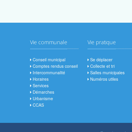
Vie communale
Vie pratique
Conseil municipal
Se déplacer
Comptes rendus conseil
Collecte et tri
Intercommunalité
Salles municipales
Horaires
Numéros utiles
Services
Démarches
Urbanisme
CCAS